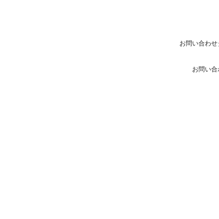
お問い合わせ
お問い合