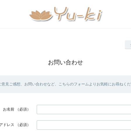
お問い合わせ
ご意見ご感想、お問い合わせなど、こちらのフォームよりお気軽にお尋ねくだ
お名前
（必須）
アドレス
（必須）