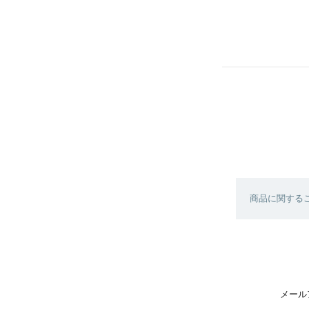
商品に関する
メール